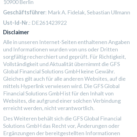
10900 Berlin
Geschäftsführer
: Mark A. Fidelak, Sebastian Ullmann
Ust-Id-Nr
.: DE261423922
Disclaimer
Alle in unseren Internet-Seiten enthaltenen Angaben
und Informationen wurden von uns oder Dritten
sorgfältig recherchiert und geprüft. Für Richtigkeit,
Vollständigkeit und Aktualität übernimmt die GFS
Global Financial Solutions GmbH keine Gewähr.
Gleiches gilt auch für alle anderen Websites, auf die
mittels Hyperlink verwiesen wird. Die GFS Global
Financial Solutions GmbH ist für den Inhalt von
Websites, die aufgrund einer solchen Verbindung
erreicht werden, nicht verantwortlich.
Des Weiteren behält sich die GFS Global Financial
Solutions GmbH das Recht vor, Änderungen oder
Ergänzungen der bereitgestellten Informationen