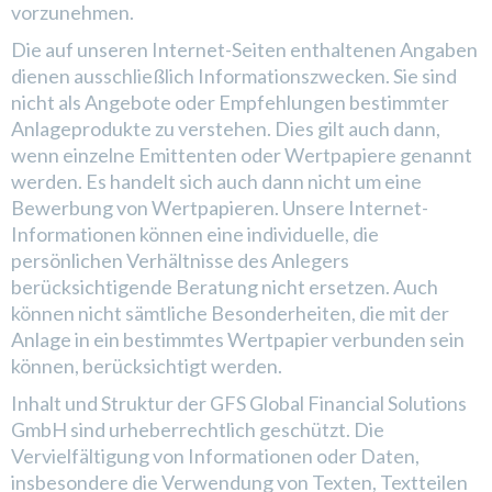
vorzunehmen.
Die auf unseren Internet-Seiten enthaltenen Angaben
dienen ausschließlich Informationszwecken. Sie sind
nicht als Angebote oder Empfehlungen bestimmter
Anlageprodukte zu verstehen. Dies gilt auch dann,
wenn einzelne Emittenten oder Wertpapiere genannt
werden. Es handelt sich auch dann nicht um eine
Bewerbung von Wertpapieren. Unsere Internet-
Informationen können eine individuelle, die
persönlichen Verhältnisse des Anlegers
berücksichtigende Beratung nicht ersetzen. Auch
können nicht sämtliche Besonderheiten, die mit der
Anlage in ein bestimmtes Wertpapier verbunden sein
können, berücksichtigt werden.
Inhalt und Struktur der GFS Global Financial Solutions
GmbH sind urheberrechtlich geschützt. Die
Vervielfältigung von Informationen oder Daten,
insbesondere die Verwendung von Texten, Textteilen