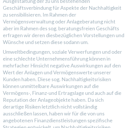
Ausgestaltung der zu uns bestehenden
Geschäftsverbindung für Aspekte der Nachhaltigkeit
zu sensibilisieren. Im Rahmen der
Vermögensverwaltung oder Anlageberatung nicht
aber im Rahmen des sog. beratungsfreien Geschäfts
erfragen wir deren diesbezüglichen Vorstellungen und
Wünsche und setzen diese sodann um.
Umweltbedingungen, soziale Verwerfungen und oder
eine schlechte Unternehmensführung können in
mehrfacher Hinsicht negative Auswirkungen auf den
Wert der Anlagen und Vermögenswerte unserer
Kunden haben. Diese sog. Nachhaltigkeitsrisiken
können unmittelbare Auswirkungen auf die
Vermögens-, Finanz-und Ertragslage und auch auf die
Reputation der Anlageobjekte haben. Da sich
derartige Risiken letztlich nicht vollständig
ausschließen lassen, haben wir für die von uns
angebotenen Finanzdienstleistungen spezifische
Strategien entwickelt, um Nachhaltigkeitsrisiken