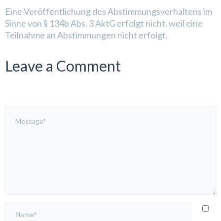
Eine Veröffentlichung des Abstimmungsverhaltens im
Sinne von § 134b Abs. 3 AktG erfolgt nicht, weil eine
Teilnahme an Abstimmungen nicht erfolgt.
Leave a Comment